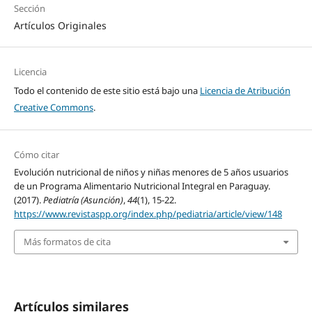
Sección
Artículos Originales
Licencia
Todo el contenido de este sitio está bajo una
Licencia de Atribución
Creative Commons
.
Cómo citar
Evolución nutricional de niños y niñas menores de 5 años usuarios
de un Programa Alimentario Nutricional Integral en Paraguay.
(2017).
Pediatría (Asunción)
,
44
(1), 15-22.
https://www.revistaspp.org/index.php/pediatria/article/view/148
Más formatos de cita
Artículos similares