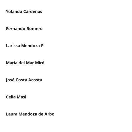
Yolanda Cárdenas
Fernando Romero
Larissa Mendoza P
María del Mar Miró
José Costa Acosta
Celia Masi
Laura Mendoza de Arbo