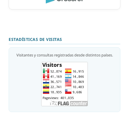
ESTADÍSTICAS DE VISITAS
Visitantes y consultas registradas desde distintos países.