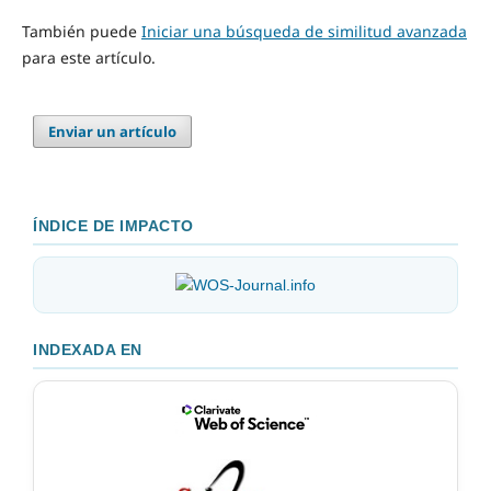
También puede
Iniciar una búsqueda de similitud avanzada
para este artículo.
Enviar un artículo
ÍNDICE DE IMPACTO
INDEXADA EN