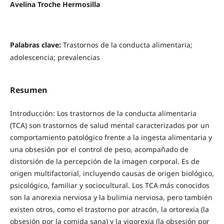
Avelina Troche Hermosilla
Palabras clave:
Trastornos de la conducta alimentaria;
adolescencia; prevalencias
Resumen
Introducción: Los trastornos de la conducta alimentaria
(TCA) son trastornos de salud mental caracterizados por un
comportamiento patológico frente a la ingesta alimentaria y
una obsesión por el control de peso, acompañado de
distorsión de la percepción de la imagen corporal. Es de
origen multifactorial, incluyendo causas de origen biológico,
psicológico, familiar y sociocultural. Los TCA más conocidos
son la anorexia nerviosa y la bulimia nerviosa, pero también
existen otros, como el trastorno por atracón, la ortorexia (la
obsesión por la comida sana) y la vigorexia (la obsesión por