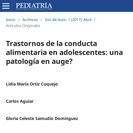
Inicio
/
Archivos
/
Vol. 44 Núm. 1 (2017): Abril
/
Artículos Originales
Trastornos de la conducta
alimentaria en adolescentes: una
patología en auge?
Lidia María Ortiz Cuquejo
Carlos Aguiar
Gloria Celeste Samudio Domínguez