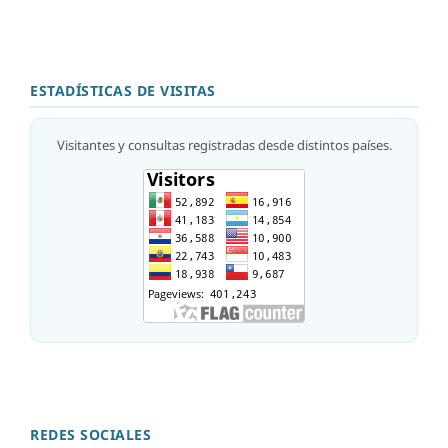
ESTADÍSTICAS DE VISITAS
Visitantes y consultas registradas desde distintos países.
REDES SOCIALES