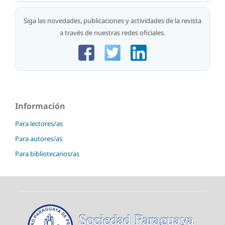
Siga las novedades, publicaciones y actividades de la revista
a través de nuestras redes oficiales.
Información
Para lectores/as
Para autores/as
Para bibliotecarios/as