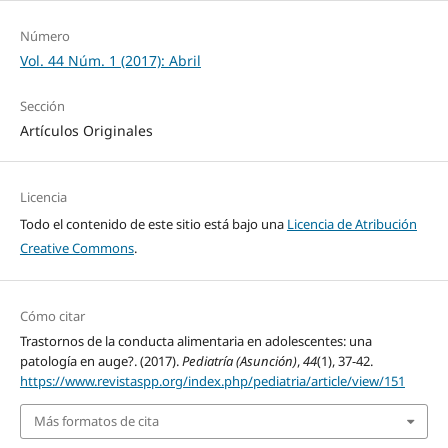
Número
Vol. 44 Núm. 1 (2017): Abril
Sección
Artículos Originales
Licencia
Todo el contenido de este sitio está bajo una
Licencia de Atribución
Creative Commons
.
Cómo citar
Trastornos de la conducta alimentaria en adolescentes: una
patología en auge?. (2017).
Pediatría (Asunción)
,
44
(1), 37-42.
https://www.revistaspp.org/index.php/pediatria/article/view/151
Más formatos de cita