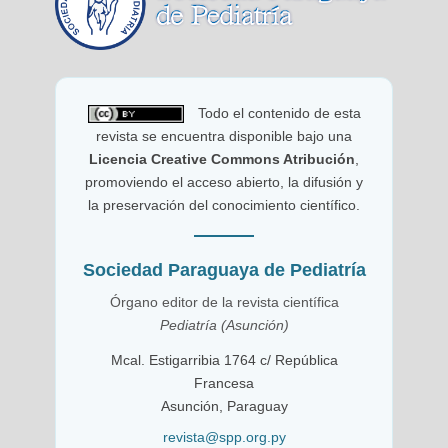
Todo el contenido de esta
revista se encuentra disponible bajo una
Licencia Creative Commons Atribución
,
promoviendo el acceso abierto, la difusión y
la preservación del conocimiento científico.
Sociedad Paraguaya de Pediatría
Órgano editor de la revista científica
Pediatría (Asunción)
Mcal. Estigarribia 1764 c/ República
Francesa
Asunción, Paraguay
revista@spp.org.py