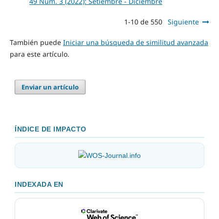
49 Núm. 3 (2022): Setiembre - Diciembre
1-10 de 550
Siguiente
También puede
Iniciar una búsqueda de similitud avanzada
para este artículo.
Enviar un artículo
ÍNDICE DE IMPACTO
INDEXADA EN