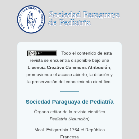
Todo el contenido de esta
revista se encuentra disponible bajo una
Licencia Creative Commons Atribución
,
promoviendo el acceso abierto, la difusión y
la preservación del conocimiento científico.
Sociedad Paraguaya de Pediatría
Órgano editor de la revista científica
Pediatría (Asunción)
Mcal. Estigarribia 1764 c/ República
Francesa