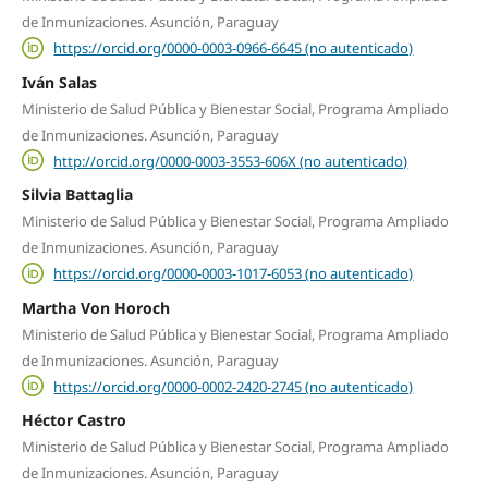
de Inmunizaciones. Asunción, Paraguay
https://orcid.org/0000-0003-0966-6645 (no autenticado)
Iván Salas
Ministerio de Salud Pública y Bienestar Social, Programa Ampliado
de Inmunizaciones. Asunción, Paraguay
http://orcid.org/0000-0003-3553-606X (no autenticado)
Silvia Battaglia
Ministerio de Salud Pública y Bienestar Social, Programa Ampliado
de Inmunizaciones. Asunción, Paraguay
https://orcid.org/0000-0003-1017-6053 (no autenticado)
Martha Von Horoch
Ministerio de Salud Pública y Bienestar Social, Programa Ampliado
de Inmunizaciones. Asunción, Paraguay
https://orcid.org/0000-0002-2420-2745 (no autenticado)
Héctor Castro
Ministerio de Salud Pública y Bienestar Social, Programa Ampliado
de Inmunizaciones. Asunción, Paraguay