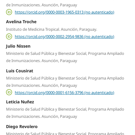
de Inmunizaciones. Asunción, Paraguay
https://orcid.org/0000-0003-1965-0313 (no autenticado)
Avelina Troche
Instituto de Medicina Tropical. Asunción, Paraguay.
https://orcid.org/0000-0002-2954-9836 (no autenticado)
Julio Nissen
Ministerio de Salud Pública y Bienestar Social, Programa Ampliado
de Inmunizaciones. Asunción, Paraguay
Luis Cousirat
Ministerio de Salud Pública y Bienestar Social, Programa Ampliado
de Inmunizaciones. Asunción, Paraguay
https://orcid.org/0000-0001-6156-3796 (no autenticado)
Leticia Nuñez
Ministerio de Salud Pública y Bienestar Social, Programa Ampliado
de Inmunizaciones. Asunción, Paraguay
Diego Revolero
Ministerio de Salud Pública y Bienestar Social, Programa Ampliado