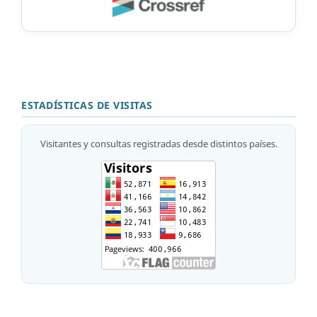
ESTADÍSTICAS DE VISITAS
Visitantes y consultas registradas desde distintos países.