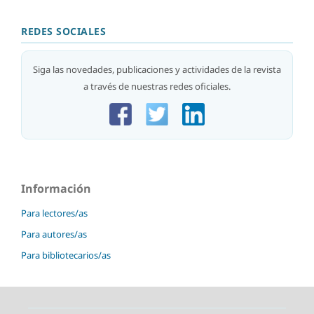
REDES SOCIALES
Siga las novedades, publicaciones y actividades de la revista
a través de nuestras redes oficiales.
Información
Para lectores/as
Para autores/as
Para bibliotecarios/as