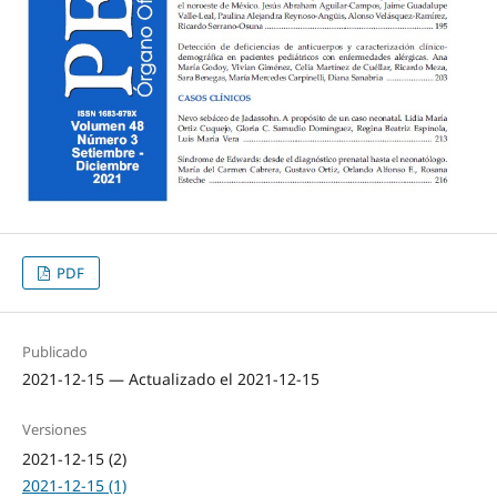
PDF
Publicado
2021-12-15 — Actualizado el 2021-12-15
Versiones
2021-12-15 (2)
2021-12-15 (1)