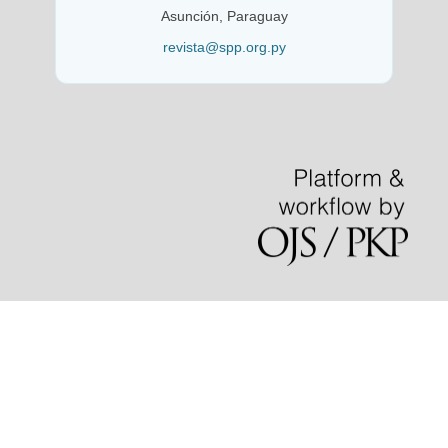
Asunción, Paraguay
revista@spp.org.py