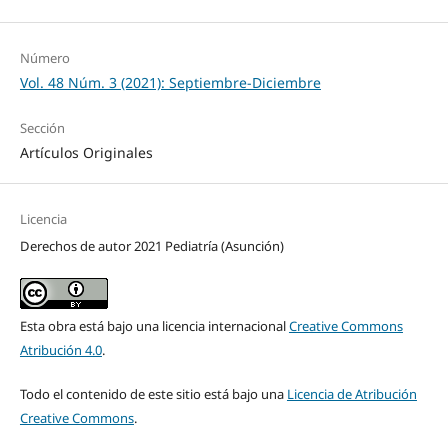
Número
Vol. 48 Núm. 3 (2021): Septiembre-Diciembre
Sección
Artículos Originales
Licencia
Derechos de autor 2021 Pediatría (Asunción)
Esta obra está bajo una licencia internacional
Creative Commons
Atribución 4.0
.
Todo el contenido de este sitio está bajo una
Licencia de Atribución
Creative Commons
.