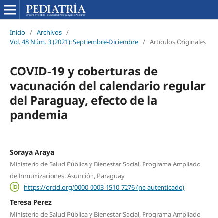
Inicio
/
Archivos
/
Vol. 48 Núm. 3 (2021): Septiembre-Diciembre
/
Artículos Originales
COVID-19 y coberturas de
vacunación del calendario regular
del Paraguay, efecto de la
pandemia
Soraya Araya
Ministerio de Salud Pública y Bienestar Social, Programa Ampliado
de Inmunizaciones. Asunción, Paraguay
https://orcid.org/0000-0003-1510-7276 (no autenticado)
Teresa Perez
Ministerio de Salud Pública y Bienestar Social, Programa Ampliado