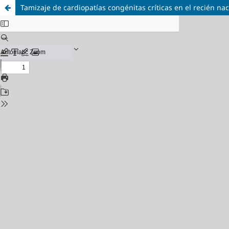
Tamizaje de cardiopatías congénitas críticas en el recién na