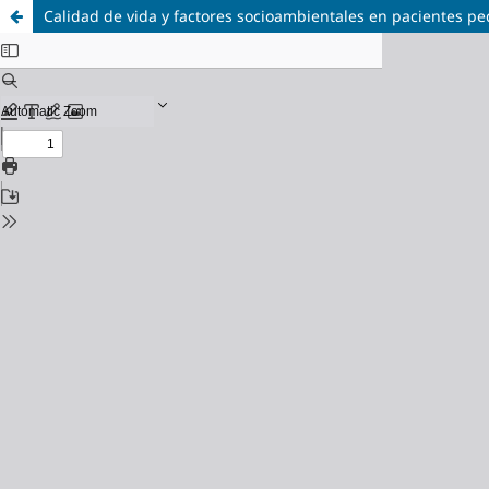
Calidad de vida y factores socioambientales en pacientes pe