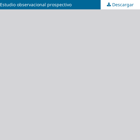
 Estudio observacional prospectivo
Descargar