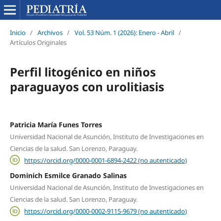
Inicio
/
Archivos
/
Vol. 53 Núm. 1 (2026): Enero - Abril
/
Artículos Originales
Perfil litogénico en niños
paraguayos con urolitiasis
Patricia María Funes Torres
Universidad Nacional de Asunción, Instituto de Investigaciones en
Ciencias de la salud. San Lorenzo, Paraguay.
https://orcid.org/0000-0001-6894-2422 (no autenticado)
Dominich Esmilce Granado Salinas
Universidad Nacional de Asunción, Instituto de Investigaciones en
Ciencias de la salud. San Lorenzo, Paraguay.
https://orcid.org/0000-0002-9115-9679 (no autenticado)