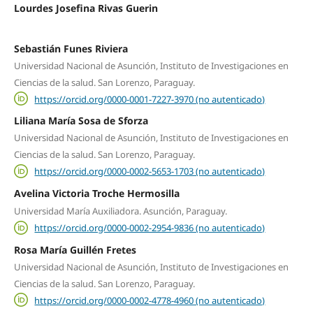
Lourdes Josefina Rivas Guerin
Sebastián Funes Riviera
Universidad Nacional de Asunción, Instituto de Investigaciones en
Ciencias de la salud. San Lorenzo, Paraguay.
https://orcid.org/0000-0001-7227-3970 (no autenticado)
Liliana María Sosa de Sforza
Universidad Nacional de Asunción, Instituto de Investigaciones en
Ciencias de la salud. San Lorenzo, Paraguay.
https://orcid.org/0000-0002-5653-1703 (no autenticado)
Avelina Victoria Troche Hermosilla
Universidad María Auxiliadora. Asunción, Paraguay.
https://orcid.org/0000-0002-2954-9836 (no autenticado)
Rosa María Guillén Fretes
Universidad Nacional de Asunción, Instituto de Investigaciones en
Ciencias de la salud. San Lorenzo, Paraguay.
https://orcid.org/0000-0002-4778-4960 (no autenticado)