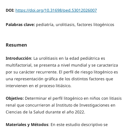
DOI:
https://doi.org/10.31698/ped.53012026007
Palabras clave:
pediatría, urolitiasis, factores litogénicos
Resumen
Introducción
: La urolitiasis en la edad pediátrica es
multifactorial, se presenta a nivel mundial y se caracteriza
por su carácter recurrente. El perfil de riesgo litogénico es
una representación gráfica de los distintos factores que
intervienen en el proceso litiásico.
Objetivo:
Determinar el perfil litogénico en niños con litiasis
renal que concurrieron al Instituto de Investigaciones en
Ciencias de la Salud durante el año 2022.
Materiales y Métodos
: En este estudio descriptivo se